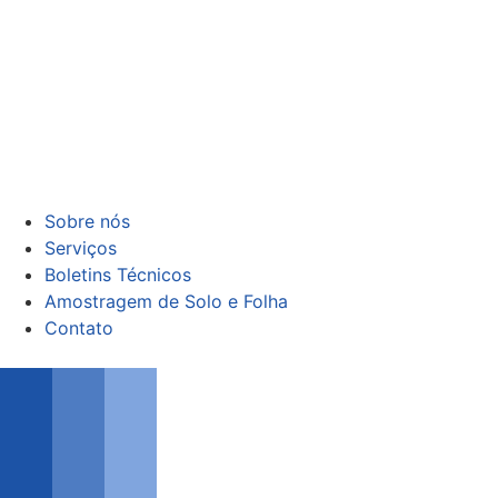
Sobre nós
Serviços
Boletins Técnicos
Amostragem de Solo e Folha
Contato